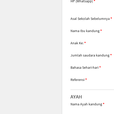
HP (Whatsapp)
Asal Sekolah Sebelumnya
Nama Ibu kandung
Anak Ke:
Jumlah saudara kandung
Bahasa Sehari-hari
Referensi
AYAH
Nama Ayah kandung