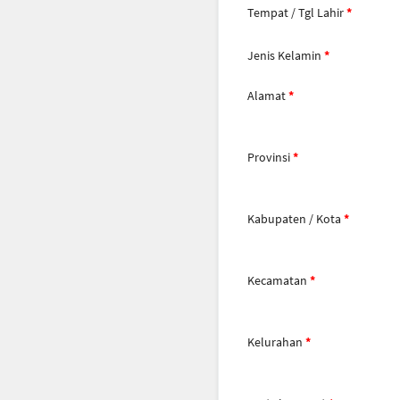
Tempat / Tgl Lahir
Jenis Kelamin
Alamat
Provinsi
Kabupaten / Kota
Kecamatan
Kelurahan