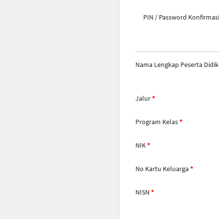
PIN / Password Konfirmas
Nama Lengkap Peserta Didik
Jalur
Program Kelas
NIK
No Kartu Keluarga
NISN