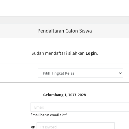
Pendaftaran Calon Siswa
Sudah mendaftar? silahkan
Login
.
Gelombang 1, 2027-2028
Email harus email aktif