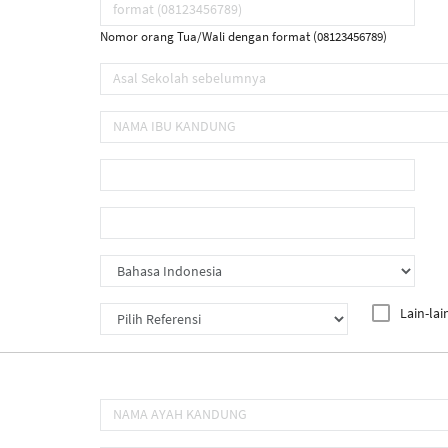
Nomor orang Tua/Wali dengan format (08123456789)
Lain-lai