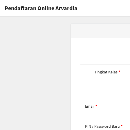
Pendaftaran Online Arvardia
Tingkat Kelas
Email
PIN / Password Baru