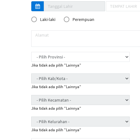
Laki-laki
Perempuan
Jika tidak ada pilih "Lainnya"
Jika tidak ada pilih "Lainnya"
Jika tidak ada pilih "Lainnya"
Jika tidak ada pilih "Lainnya"